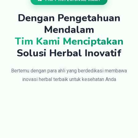
Dengan Pengetahuan
Mendalam
Tim Kami Menciptakan
Solusi Herbal Inovatif
Bertemu dengan para ahli yang berdedikasi membawa
inovasi herbal terbaik untuk kesehatan Anda